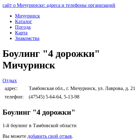
сайт о Мичуринске: адреса и телефоны организаций
Мичуринск
Каталог
Погода
Карта
Знакомства
Боулинг "4 дорожки"
Мичуринск
Отдых
адрес:
Тамбовская обл., г. Мичуринск, ул. Лаврова, д. 21
телефон:
(47545) 5-64-64, 5-13-98
Боулинг "4 дорожки"
1-й боулинг в Тамбовской области
Вы можете
добавить свой отзыв
.