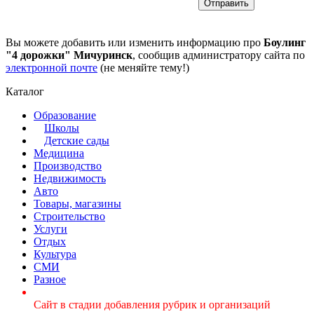
Вы можете добавить или изменить информацию про
Боулинг
"4 дорожки" Мичуринск
, сообщив администратору сайта по
электронной почте
(не меняйте тему!)
Каталог
Образование
Школы
Детские сады
Медицина
Производство
Недвижимость
Авто
Товары, магазины
Строительство
Услуги
Отдых
Культура
СМИ
Разное
Сайт в стадии добавления рубрик и организаций