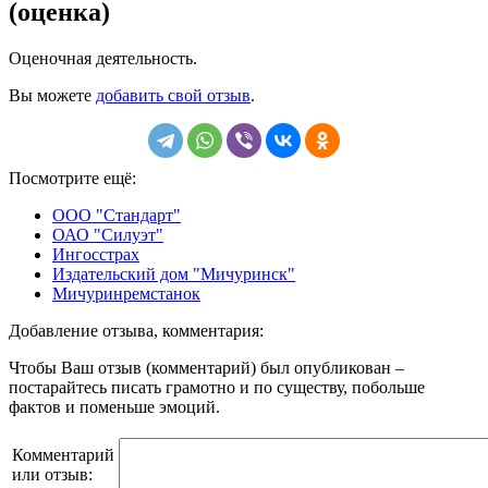
(оценка)
Оценочная деятельность.
Вы можете
добавить свой отзыв
.
Посмотрите ещё:
ООО "Стандарт"
ОАО "Силуэт"
Ингосстрах
Издательский дом "Мичуринск"
Мичуринремстанок
Добавление отзыва, комментария:
Чтобы Ваш отзыв (комментарий) был опубликован –
постарайтесь писать грамотно и по существу, побольше
фактов и поменьше эмоций.
Комментарий
или отзыв: