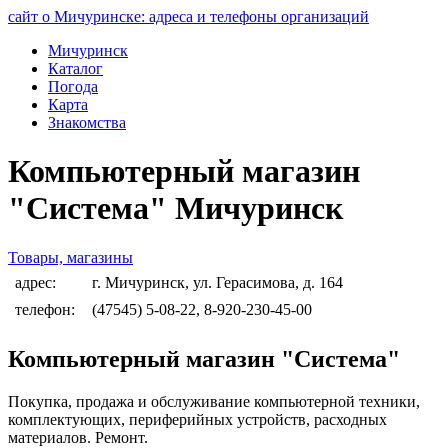
сайт о Мичуринске: адреса и телефоны организаций
Мичуринск
Каталог
Погода
Карта
Знакомства
Компьютерный магазин
"Система" Мичуринск
Товары, магазины
адрес:
г. Мичуринск, ул. Герасимова, д. 164
телефон:
(47545) 5-08-22, 8-920-230-45-00
Компьютерный магазин "Система"
Покупка, продажа и обслуживание компьютерной техники,
комплектующих, периферийных устройств, расходных
материалов. Ремонт.