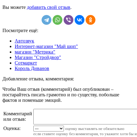
Вы можете
добавить свой отзыв
.
Посмотрите ещё:
Автозвук
Интернет-магазин "Май шоп"
магазин "Метрика"
Магазин "Стройдвор"
Сотмаркет
Король Диванов
Добавление отзыва, комментария:
Чтобы Ваш отзыв (комментарий) был опубликован –
постарайтесь писать грамотно и по существу, побольше
фактов и поменьше эмоций.
Комментарий
или отзыв:
Оценка:
оценку выставлять не обязательно
если ставите оценку без комментария, то укажите хотя бы 