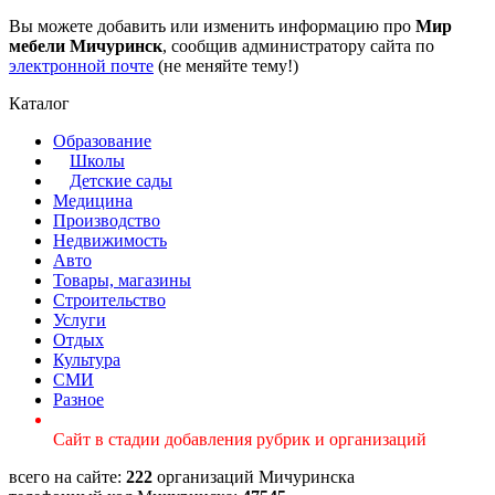
Вы можете добавить или изменить информацию про
Мир
мебели Мичуринск
, сообщив администратору сайта по
электронной почте
(не меняйте тему!)
Каталог
Образование
Школы
Детские сады
Медицина
Производство
Недвижимость
Авто
Товары, магазины
Строительство
Услуги
Отдых
Культура
СМИ
Разное
Сайт в стадии добавления рубрик и организаций
всего на сайте:
222
организаций Мичуринска