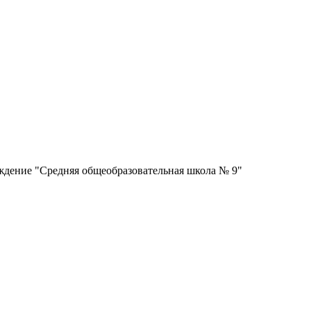
дение "Средняя общеобразовательная школа № 9"