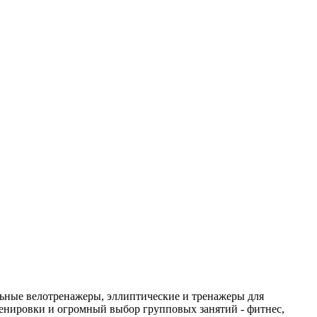
ьные велотренажеры, эллиптические и тренажеры для
ренировки и огромный выбор групповых занятий - фитнес,