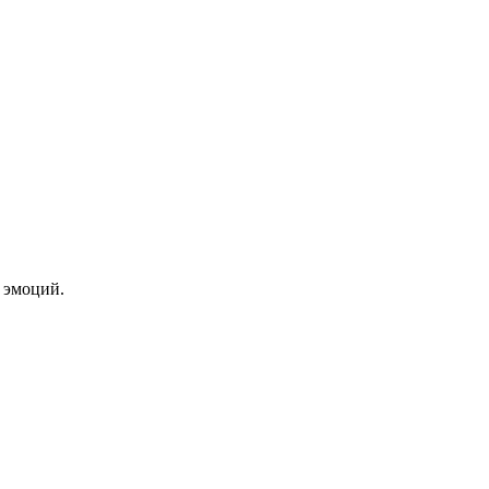
 эмоций.