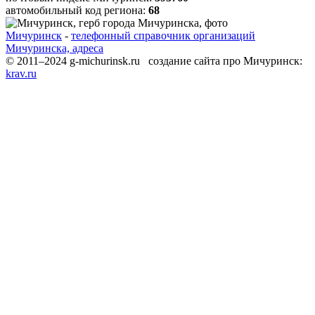
автомобильный код региона:
68
Мичуринск
-
телефонный справочник организаций
Мичуринска, адреса
© 2011–2024 g-michurinsk.ru создание сайта про Мичуринск:
krav.ru