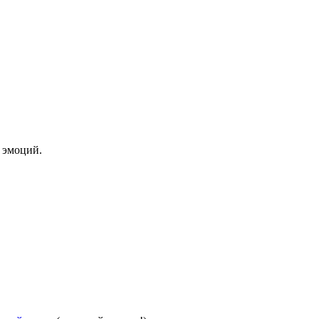
 эмоций.